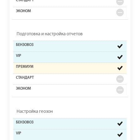
Подготовка и настройка отчетов
Настройка геозон