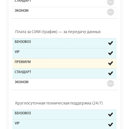
Плата за СИМ (трафик) — за передачу данных
Круглосуточная техническая поддержка (24/7)