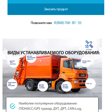
Заказать продукт
8 (800) 700 - 87 - 55
Позвоните нам:
ВИДЫ УСТАНАВЛИВАЕМОГО ОБОРУДОВАНИЯ:
Наиболее популярное оборудование:
ГЛОНАСС/GPS трекер, ДУТ, ДРТ, CAN-Log,