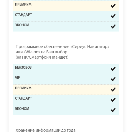
Программное обеспечение «Сириус Навигатор»
или «Wialon» на Ваш выбор
(на ПК/Смартфон/Планшет)
Хранение информации до года