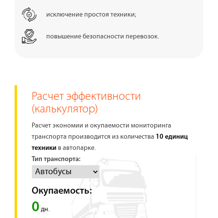
исключение простоя техники;
повышение безопасности перевозок.
Расчет эффективности
(калькулятор)
Расчет экономии и окупаемости мониторинга
транспорта производится из количества
10 единиц
в автопарке.
техники
Тип транспорта:
Окупаемость:
0
дн.