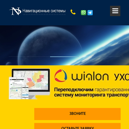
ЗВОНИТЕ
ОСТАВЬТЕ ЗАЯВКУ