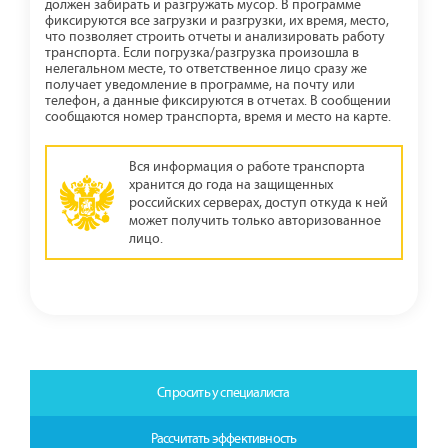
должен забирать и разгружать мусор. В программе
фиксируются все загрузки и разгрузки, их время, место,
что позволяет строить отчеты и анализировать работу
транспорта. Если погрузка/разгрузка произошла в
нелегальном месте, то ответственное лицо сразу же
получает уведомление в программе, на почту или
телефон, а данные фиксируются в отчетах. В сообщении
сообщаются номер транспорта, время и место на карте.
Вся информация о работе транспорта
хранится до года на защищенных
российских серверах, доступ откуда к ней
может получить только авторизованное
лицо.
Спросить у специалиста
Рассчитать эффективность