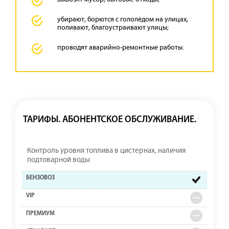
убирают, борются с гололёдом на улицах,
поливают, благоустраивают улицы;
проводят аварийно-ремонтные работы.
ТАРИФЫ. АБОНЕНТСКОЕ ОБСЛУЖИВАНИЕ.
Контроль уровня топлива в цистернах, наличия
подтоварной воды