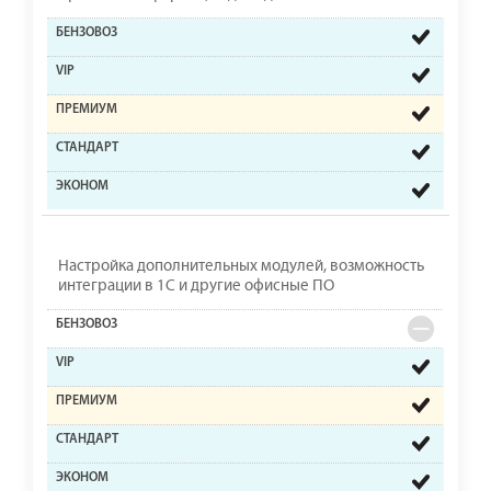
Настройка дополнительных модулей, возможность
интеграции в 1С и другие офисные ПО