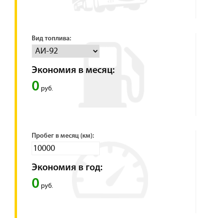
Вид топлива:
Экономия в месяц:
0
руб.
Пробег в месяц (км):
Экономия в год:
0
руб.