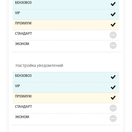
Настройка уведомлений