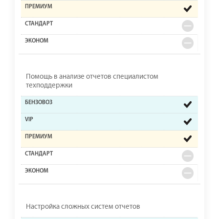
Помощь в анализе отчетов специалистом
техподдержки
Настройка сложных систем отчетов