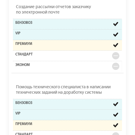
Создание рассылки отчетов заказчику
по электронной почте
Помощь технического специалиста в написании
технических заданий на доработку системы