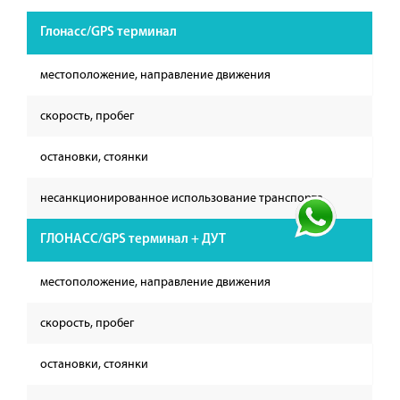
Глонасс/GPS терминал
местоположение, направление движения
скорость, пробег
остановки, стоянки
несанкционированное использование транспорта
ГЛОНАСС/GPS терминал + ДУТ
местоположение, направление движения
скорость, пробег
остановки, стоянки