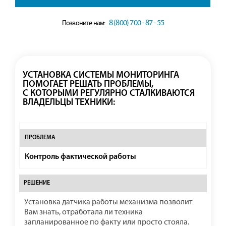
8 (800) 700 - 87 - 55
Позвоните нам:
УСТАНОВКА СИСТЕМЫ МОНИТОРИНГА
ПОМОГАЕТ РЕШАТЬ ПРОБЛЕМЫ,
С КОТОРЫМИ РЕГУЛЯРНО СТАЛКИВАЮТСЯ
ВЛАДЕЛЬЦЫ ТЕХНИКИ:
Контроль фактической работы
Установка датчика работы механизма позволит
Вам знать, отработала ли техника
запланированное по факту или просто стояла.