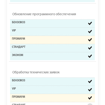
Обновление программного обеспечения
Обработка технических заявок