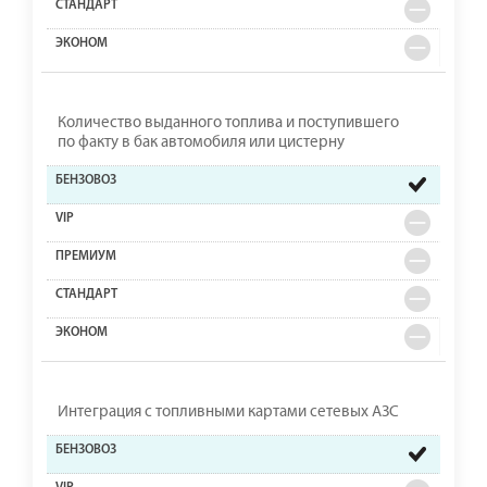
Количество выданного топлива и поступившего
по факту в бак автомобиля или цистерну
Интеграция с топливными картами сетевых АЗС