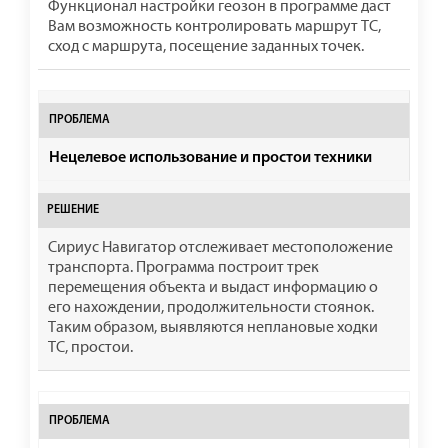
Функционал настройки геозон в программе даст
Вам возможность контролировать маршрут ТС,
сход с маршрута, посещение заданных точек.
Нецелевое использование и простои техники
Сириус Навигатор отслеживает местоположение
транспорта. Программа построит трек
перемещения объекта и выдаст информацию о
его нахождении, продолжительности стоянок.
Таким образом, выявляются неплановые ходки
ТС, простои.