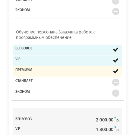
Обучение персонала Заказчика работе с
программным обеспечение
*
2 000.00
р.
*
1 800.00
р.