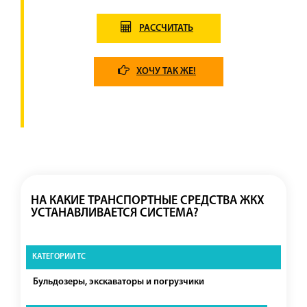
РАССЧИТАТЬ
ХОЧУ ТАК ЖЕ!
НА КАКИЕ ТРАНСПОРТНЫЕ СРЕДСТВА ЖКХ
УСТАНАВЛИВАЕТСЯ СИСТЕМА?
Бульдозеры, экскаваторы и погрузчики