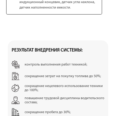
индукционный концевик, датчик угла наклона,
датчик наполненности емкости.
РЕЗУЛЬТАТ ВНЕДРЕНИЯ СИСТЕМЫ:
контроль выполнения работ техникой;
сокращение затрат на покупку топлива до 50%;
сокращение нецелевого использование техники
до 100%;
повышение трудовой дисциплины водительского
состава;
сокращение пробега до 30%;