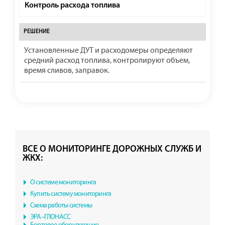
Контроль расхода топлива
Установленные ДУТ и расходомеры определяют
средний расход топлива, контролируют объем,
время сливов, заправок.
ВСЕ О МОНИТОРИНГЕ ДОРОЖНЫХ СЛУЖБ И
ЖКХ:
О системе мониторинга
Купить систему мониторинга
Схема работы системы
ЭРА–ГЛОНАСС