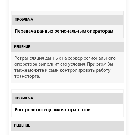
Передача данных региональным операторам
Ретрансляция данных на сервер регионального
оператора выполнит его условия. При этом Вы
также можете и сами контролировать работу
транспорта.
Контроль посещения контрагентов