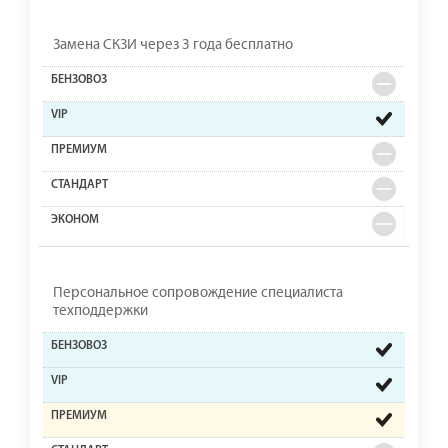
Замена СКЗИ через 3 года бесплатно
Персональное сопровождение специалиста
техподдержки