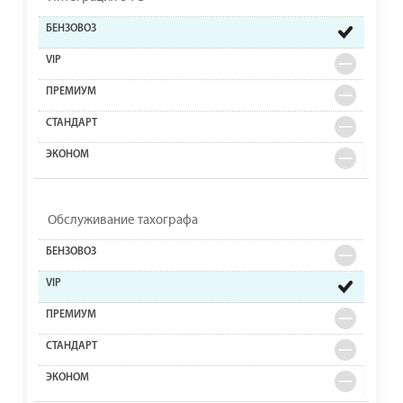
Обслуживание тахографа